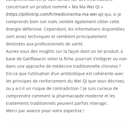
concernant un produit nommé « Ma Ma Wei Qi »
(
https://pillintrip.com/fr/medicine/ma-ma-wei-qi
) qui, si je
comprends bien son nom, semble également cibler cette
énergie défensive. Cependant, les informations disponibles
sont assez techniques et semblent principalement
destinées aux professionnels de santé.
Auriez-vous des insights sur la façon dont un tel produit, à
base de Gatifloxacin selon la fiche, pourrait s’intégrer ou non
dans une approche de médecine traditionnelle chinoise ?
Est-ce que l’utilisation d’un antibiotique est cohérente avec
les principes de renforcement du Wei Qi que vous décrivez,
ou y a-t-il un risque de contradiction ? Je suis curieux de
comprendre comment la pharmacopée moderne et les
traitements traditionnels peuvent parfois interagir.
Merci par avance pour votre expertise !