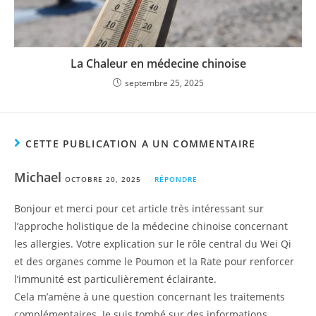
La Chaleur en médecine chinoise
septembre 25, 2025
CETTE PUBLICATION A UN COMMENTAIRE
Michael
OCTOBRE 20, 2025
RÉPONDRE
Bonjour et merci pour cet article très intéressant sur
l’approche holistique de la médecine chinoise concernant
les allergies. Votre explication sur le rôle central du Wei Qi
et des organes comme le Poumon et la Rate pour renforcer
l’immunité est particulièrement éclairante.
Cela m’amène à une question concernant les traitements
complémentaires. Je suis tombé sur des informations