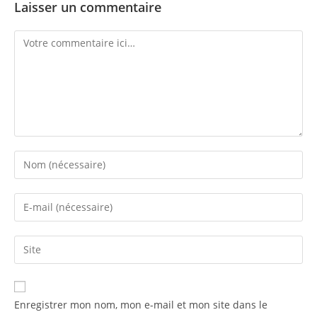
Laisser un commentaire
Enregistrer mon nom, mon e-mail et mon site dans le