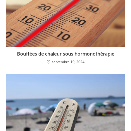
Bouffées de chaleur sous hormonothérapie
septembre 19, 2024