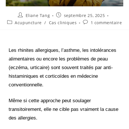
Eliane Tang
septembre 25, 2025
Acupuncture
/
Cas cliniques
1 commentaire
Les rhinites allergiques, l’asthme, les intolérances
alimentaires ou encore les problèmes de peau
(eczéma, urticaire) sont souvent traités par anti-
histaminiques et corticoïdes en médecine
conventionnelle.
Même si cette approche peut soulager
transitoirement, elle ne cible pas vraiment la cause
des allergies.