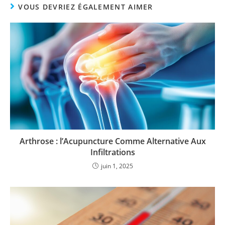
VOUS DEVRIEZ ÉGALEMENT AIMER
Arthrose : l’Acupuncture Comme Alternative Aux
Infiltrations
juin 1, 2025