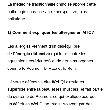
La médecine traditionnelle chinoise aborde cette
pathologie sous une autre perspective, plus
holistique.
1) Comment expliquer les allergies en MTC?
Les allergies viennent d’un déséquilibre
de
l’énergie défensive
(qui lutte contre les
agressions extérieures) et de certains organes
comme le Poumon, la Rate et le Rein.
L’énergie défensive dite
Wei Qi
circule en
superficie entre la peau et les muscles, et fait partie
du système du Poumon, ce qui explique pourquoi
un déficit en Wei Qi se traduit souvent par des