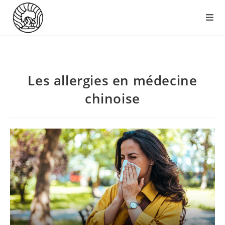
Les allergies en médecine
chinoise