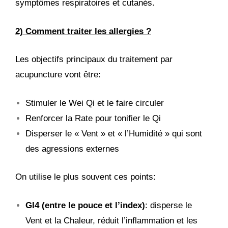
symptômes respiratoires et cutanés.
2) Comment traiter les allergies ?
Les objectifs principaux du traitement par
acupuncture vont être:
Stimuler le Wei Qi et le faire circuler
Renforcer la Rate pour tonifier le Qi
Disperser le « Vent » et « l’Humidité » qui sont
des agressions externes
On utilise le plus souvent ces points:
GI4 (entre le pouce et l’index)
: disperse le
Vent et la Chaleur, réduit l’inflammation et les