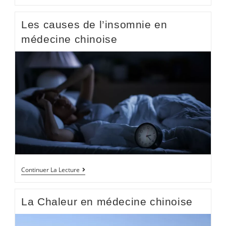
Les causes de l’insomnie en
médecine chinoise
Continuer La Lecture
La Chaleur en médecine chinoise