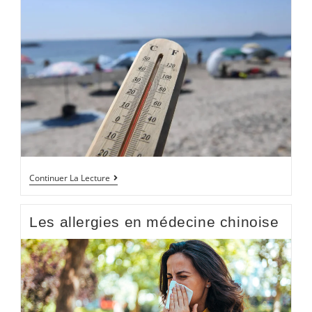
Continuer La Lecture
Les allergies en médecine chinoise