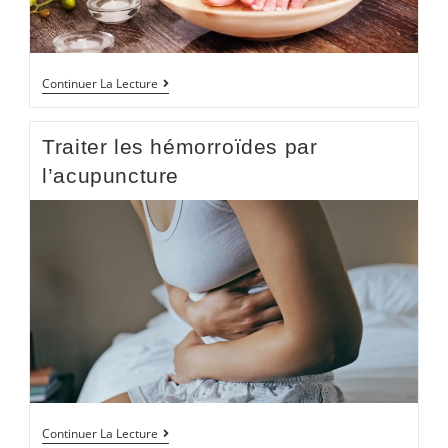
Continuer La Lecture
Traiter les hémorroïdes par
l’acupuncture
Continuer La Lecture