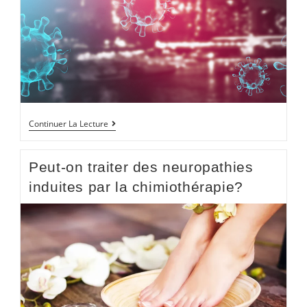
Continuer La Lecture
Peut-on traiter des neuropathies
induites par la chimiothérapie?