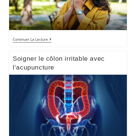
Continuer La Lecture
Soigner le côlon irritable avec
l’acupuncture