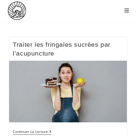
Traiter les fringales sucrées par
l’acupuncture
Continuer La Lecture