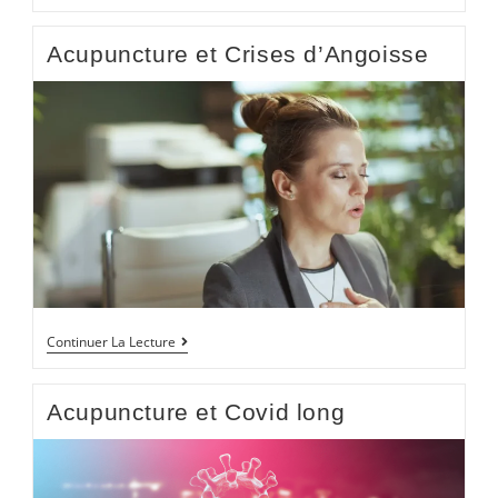
Acupuncture et Crises d’Angoisse
Continuer La Lecture
Acupuncture et Covid long