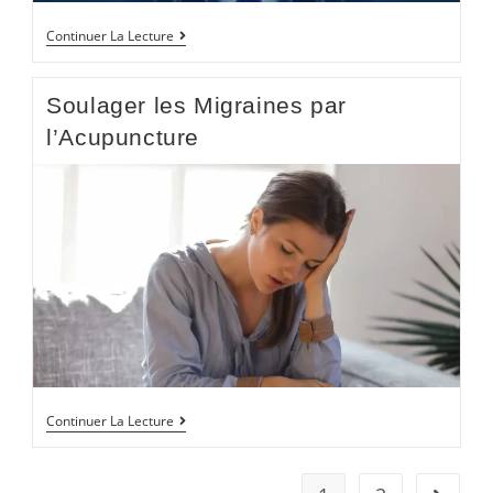
Continuer La Lecture
Soulager les Migraines par
l’Acupuncture
Continuer La Lecture