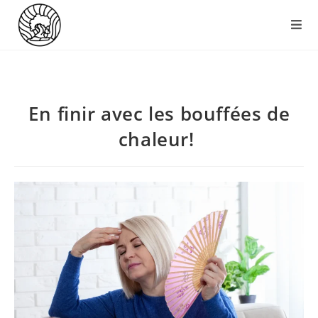
En finir avec les bouffées de
chaleur!