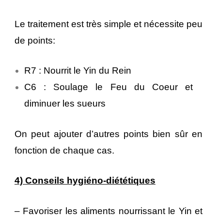
Le traitement est très simple et nécessite peu
de points:
R7 : Nourrit le Yin du Rein
C6 : Soulage le Feu du Coeur et
diminuer les sueurs
On peut ajouter d’autres points bien sûr en
fonction de chaque cas.
4) Conseils hygiéno-diététiques
– Favoriser les aliments nourrissant le Yin et