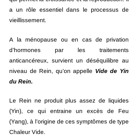
a un rôle essentiel dans le processus de
vieillissement.
A la ménopause ou en cas de privation
d’hormones par les traitements
anticancéreux, survient un déséquilibre au
niveau de Rein, qu’on appelle
Vide de Yin
du Rein.
Le Rein ne produit plus assez de liquides
(Yin), ce qui entraine un excès de Feu
(Yang), à l’origine de ces symptômes de type
Chaleur Vide.