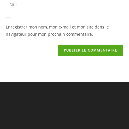
Enregistrer mon nom, mon e-mail et mon site dans le
navigateur pour mon prochain commentaire.