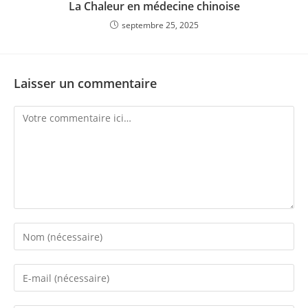
La Chaleur en médecine chinoise
septembre 25, 2025
Laisser un commentaire