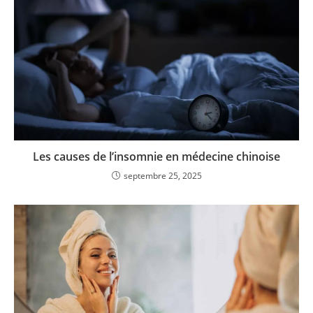
Les causes de l’insomnie en médecine chinoise
septembre 25, 2025