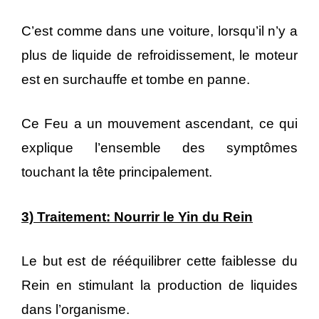
C’est comme dans une voiture, lorsqu’il n’y a
plus de liquide de refroidissement, le moteur
est en surchauffe et tombe en panne.
Ce Feu a un mouvement ascendant, ce qui
explique l’ensemble des symptômes
touchant la tête principalement.
3) Traitement: Nourrir le Yin du Rein
Le but est de rééquilibrer cette faiblesse du
Rein en stimulant la production de liquides
dans l’organisme.