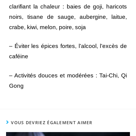
clarifiant la chaleur : baies de goji, haricots
noirs, tisane de sauge, aubergine, laitue,
crabe, kiwi, melon, poire, soja
– Éviter les épices fortes, l’alcool, l’excès de
caféine
– Activités douces et modérées : Tai-Chi, Qi
Gong
VOUS DEVRIEZ ÉGALEMENT AIMER