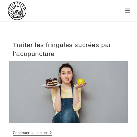
Traiter les fringales sucrées par
l’acupuncture
Continuer La Lecture