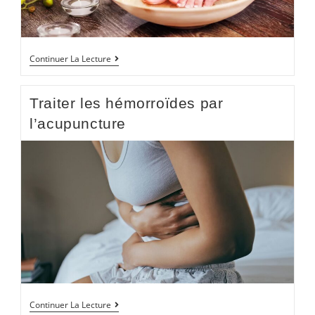
Continuer La Lecture
Traiter les hémorroïdes par
l’acupuncture
Continuer La Lecture