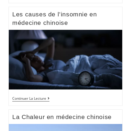
Les causes de l’insomnie en
médecine chinoise
Continuer La Lecture
La Chaleur en médecine chinoise