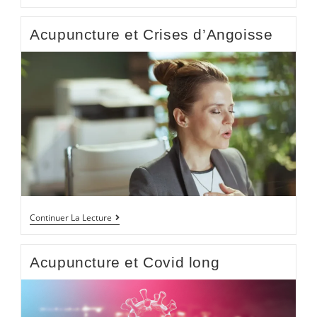
Acupuncture et Crises d’Angoisse
Continuer La Lecture
Acupuncture et Covid long