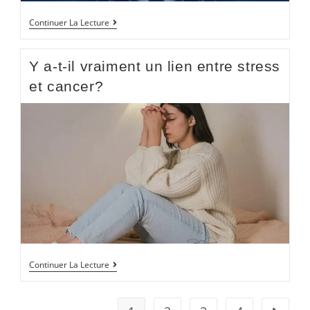
Continuer La Lecture
Y a-t-il vraiment un lien entre stress
et cancer?
Continuer La Lecture