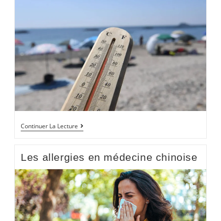
Continuer La Lecture
Les allergies en médecine chinoise