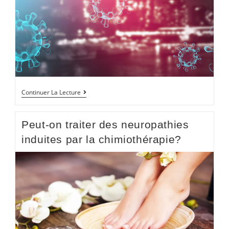
Continuer La Lecture
Peut-on traiter des neuropathies
induites par la chimiothérapie?