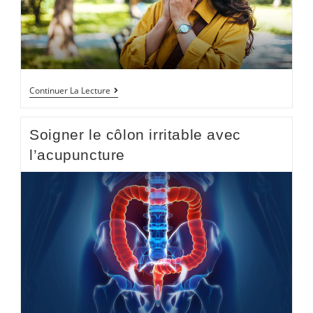
Continuer La Lecture
Soigner le côlon irritable avec
l’acupuncture